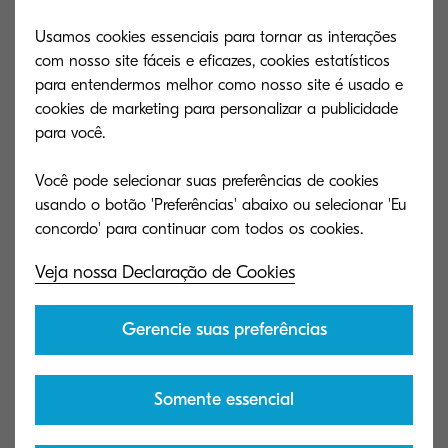
nossa conduta.
Usamos cookies essenciais para tornar as interações
com nosso site fáceis e eficazes, cookies estatísticos
para entendermos melhor como nosso site é usado e
cookies de marketing para personalizar a publicidade
para você.
Você pode selecionar suas preferências de cookies
usando o botão 'Preferências' abaixo ou selecionar 'Eu
Veja nossa Declaração de Cookies
Gerencie suas preferências
Somente essencial