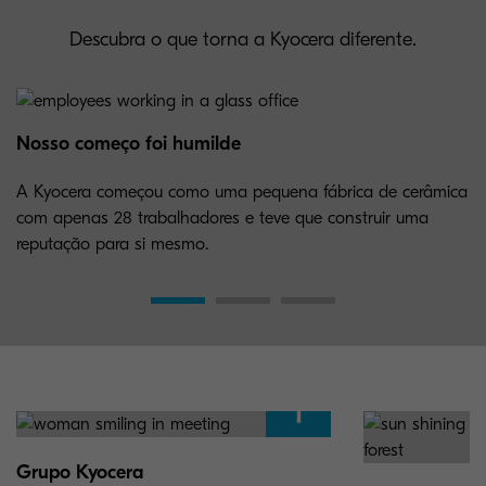
Descubra o que torna a Kyocera diferente.
Nosso começo foi humilde
A Kyocera começou como uma pequena fábrica de cerâmica
com apenas 28 trabalhadores e teve que construir uma
reputação para si mesmo.
Grupo Kyocera