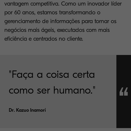
vantagem competitiva. Como um inovador líder
por 60 anos, estamos transformando o
gerenciamento de informações para tornar os
negócios mais ágeis, executados com mais
eficiência e centrados no cliente.
"Faça a coisa certa
como ser humano."
Dr. Kazuo Inamori