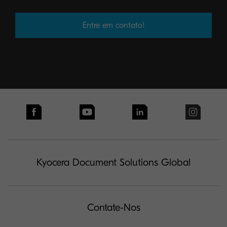
Entre em contato!
Kyocera Document Solutions Global
Contate-Nos