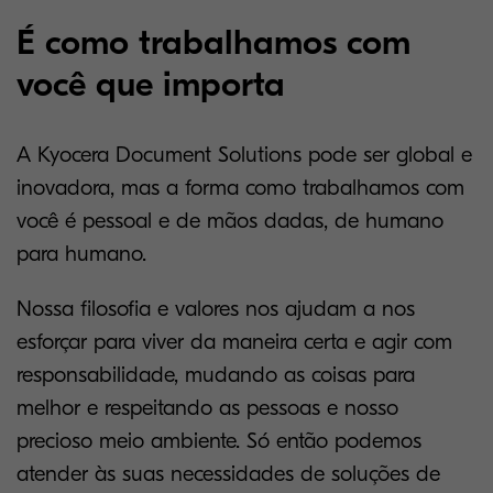
É como trabalhamos com
você que importa
A Kyocera Document Solutions pode ser global e
inovadora, mas a forma como trabalhamos com
você é pessoal e de mãos dadas, de humano
para humano.
Nossa filosofia e valores nos ajudam a nos
esforçar para viver da maneira certa e agir com
responsabilidade, mudando as coisas para
melhor e respeitando as pessoas e nosso
precioso meio ambiente. Só então podemos
atender às suas necessidades de soluções de