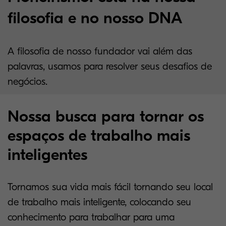
filosofia e no nosso DNA
A filosofia de nosso fundador vai além das
palavras, usamos para resolver seus desafios de
negócios.
Nossa busca para tornar os
espaços de trabalho mais
inteligentes
Tornamos sua vida mais fácil tornando seu local
de trabalho mais inteligente, colocando seu
conhecimento para trabalhar para uma