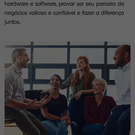
hardware e software, provar ser seu parceiro de
negócios valioso e confiável e fazer a diferença
juntos.