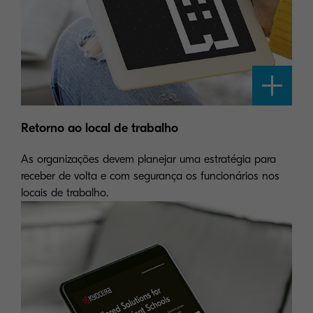
Retorno ao local de trabalho
As organizações devem planejar uma estratégia para
receber de volta e com segurança os funcionários nos
locais de trabalho.