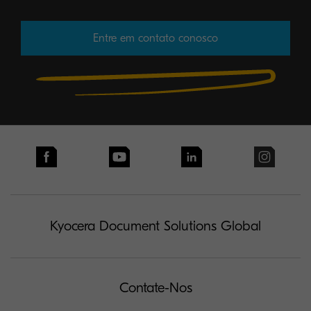
Entre em contato conosco
Kyocera Document Solutions Global
Contate-Nos