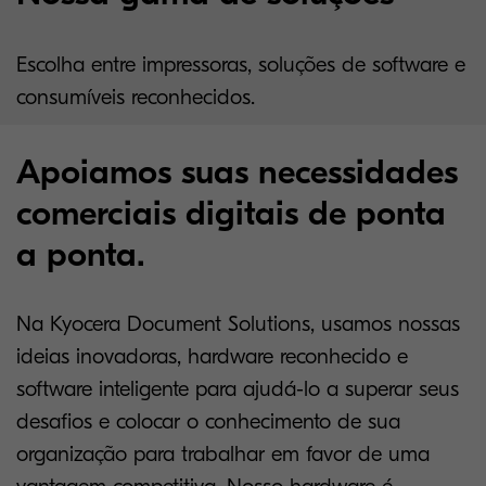
Escolha entre impressoras, soluções de software e
consumíveis reconhecidos.
Apoiamos suas necessidades
comerciais digitais de ponta
a ponta.
Na Kyocera Document Solutions, usamos nossas
ideias inovadoras, hardware reconhecido e
software inteligente para ajudá-lo a superar seus
desafios e colocar o conhecimento de sua
organização para trabalhar em favor de uma