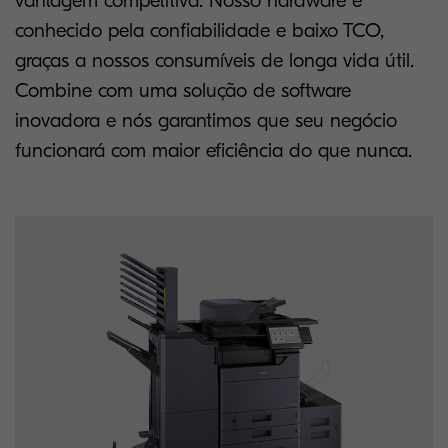
vantagem competitiva. Nosso hardware é
conhecido pela confiabilidade e baixo TCO,
graças a nossos consumíveis de longa vida útil.
Combine com uma solução de software
inovadora e nós garantimos que seu negócio
funcionará com maior eficiência do que nunca.