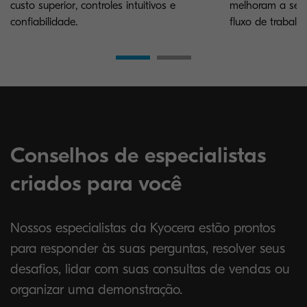
custo superior, controles intuitivos e
melhoram a segu
confiabilidade.
fluxo de trabalho
Conselhos de especialistas
criados para você
Nossos especialistas da Kyocera estão prontos
para responder às suas perguntas, resolver seus
desafios, lidar com suas consultas de vendas ou
organizar uma demonstração.