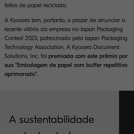
feitos de papel reciclado.
A Kyocera tem, portanto, o prazer de anunciar a
recente vitória da empresa no Japan Packaging
Contest 2023, patrocinado pela Japan Packaging
Technology Association. A Kyocera Document
Solutions, Inc. foi
premiada com este prêmio por
sua “Embalagem de papel com buffer repetitivo
aprimorado”.
A sustentabilidade