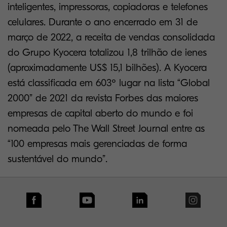
inteligentes, impressoras, copiadoras e telefones
celulares. Durante o ano encerrado em 31 de
março de 2022, a receita de vendas consolidada
do Grupo Kyocera totalizou 1,8 trilhão de ienes
(aproximadamente US$ 15,1 bilhões). A Kyocera
está classificada em 603º lugar na lista “Global
2000” de 2021 da revista Forbes das maiores
empresas de capital aberto do mundo e foi
nomeada pelo The Wall Street Journal entre as
“100 empresas mais gerenciadas de forma
sustentável do mundo”.