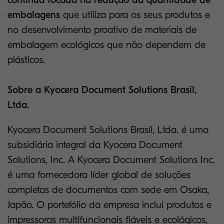
embalagens
que utiliza para os seus produtos e
no desenvolvimento proativo de materiais de
embalagem ecológicos que não dependem de
plásticos.
Sobre a Kyocera Document Solutions Brasil,
Ltda.
Kyocera Document Solutions Brasil, Ltda. é uma
subsidiária integral da Kyocera Document
Solutions, Inc. A Kyocera Document Solutions Inc.
é uma fornecedora líder global de soluções
completas de documentos com sede em Osaka,
Japão. O portefólio da empresa inclui produtos e
impressoras multifuncionais fiáveis ​​e ecológicos,