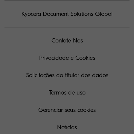
Kyocera Document Solutions Global
Contate-Nos
Privacidade e Cookies
Solicitações do titular dos dados
Termos de uso
Gerenciar seus cookies
Notícias