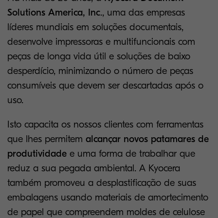
Solutions America, Inc
., uma das empresas
líderes mundiais em soluções documentais,
desenvolve impressoras e multifuncionais com
peças de longa vida útil e soluções de baixo
desperdício, minimizando o número de peças
consumíveis que devem ser descartadas após o
uso.
Isto capacita os nossos clientes com ferramentas
que lhes permitem
alcançar novos patamares de
produtividade
e uma forma de trabalhar que
reduz a sua pegada ambiental. A Kyocera
também promoveu a desplastificação de suas
embalagens usando materiais de amortecimento
de papel que compreendem moldes de celulose