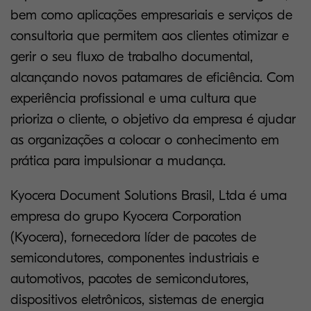
bem como aplicações empresariais e serviços de
consultoria que permitem aos clientes otimizar e
gerir o seu fluxo de trabalho documental,
alcançando novos patamares de eficiência. Com
experiência profissional e uma cultura que
prioriza o cliente, o objetivo da empresa é ajudar
as organizações a colocar o conhecimento em
prática para impulsionar a mudança.
Kyocera Document Solutions Brasil, Ltda é uma
empresa do grupo Kyocera Corporation
(Kyocera), fornecedora líder de pacotes de
semicondutores, componentes industriais e
automotivos, pacotes de semicondutores,
dispositivos eletrônicos, sistemas de energia