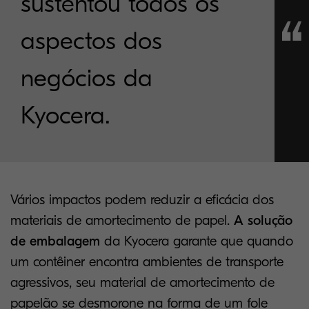
sustentou todos os
aspectos dos
negócios da
Kyocera.
Vários impactos podem reduzir a eficácia dos
materiais de amortecimento de papel.
A solução
de embalagem
da Kyocera garante que quando
um contêiner encontra ambientes de transporte
agressivos, seu material de amortecimento de
papelão se desmorone na forma de um fole