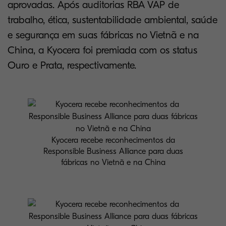
aprovadas. Após auditorias RBA VAP de
trabalho, ética, sustentabilidade ambiental, saúde
e segurança em suas fábricas no Vietnã e na
China, a Kyocera foi premiada com os status
Ouro e Prata, respectivamente.
Kyocera recebe reconhecimentos da
Responsible Business Alliance para duas
fábricas no Vietnã e na China