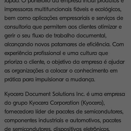
Japão. O portefólio da empresa inclui produtos e
impressoras multifuncionais fiáveis ​​e ecológicos,
bem como aplicações empresariais e serviços de
consultoria que permitem aos clientes otimizar e
gerir o seu fluxo de trabalho documental,
alcançando novos patamares de eficiência. Com
experiência profissional e uma cultura que
prioriza o cliente, o objetivo da empresa é ajudar
as organizações a colocar o conhecimento em
prática para impulsionar a mudança.
Kyocera Document Solutions Inc. é uma empresa
do grupo Kyocera Corporation (Kyocera),
fornecedora líder de pacotes de semicondutores,
componentes industriais e automotivos, pacotes
de semicondutores, dispositivos eletrônicos,