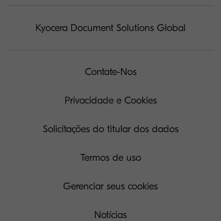
Kyocera Document Solutions Global
Contate-Nos
Privacidade e Cookies
Solicitações do titular dos dados
Termos de uso
Gerenciar seus cookies
Notícias