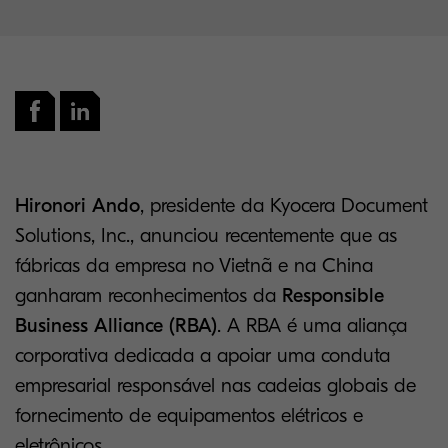
Hironori Ando
, ​​presidente da Kyocera Document
Solutions, Inc., anunciou recentemente que as
fábricas da empresa no Vietnã e na China
ganharam reconhecimentos da
Responsible
Business Alliance (RBA)
. A RBA é uma aliança
corporativa dedicada a apoiar uma conduta
empresarial responsável nas cadeias globais de
fornecimento de equipamentos elétricos e
eletrônicos.