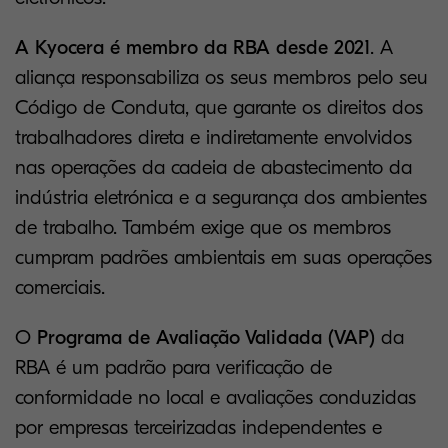
A Kyocera é membro da RBA desde 2021
. A
aliança responsabiliza os seus membros pelo seu
Código de Conduta, que garante os direitos dos
trabalhadores direta e indiretamente envolvidos
nas operações da cadeia de abastecimento da
indústria eletrónica e a segurança dos ambientes
de trabalho. Também exige que os membros
cumpram padrões ambientais em suas operações
comerciais.
O
Programa de Avaliação Validada (VAP)
da
RBA é um padrão para verificação de
conformidade no local e avaliações conduzidas
por empresas terceirizadas independentes e