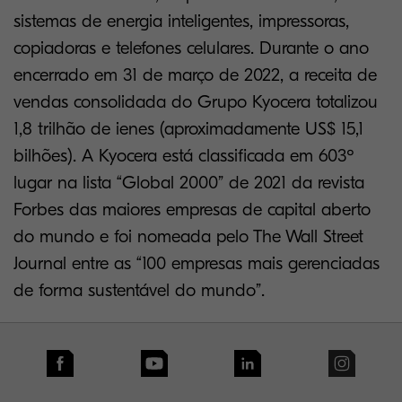
sistemas de energia inteligentes, impressoras,
copiadoras e telefones celulares. Durante o ano
encerrado em 31 de março de 2022, a receita de
vendas consolidada do Grupo Kyocera totalizou
1,8 trilhão de ienes (aproximadamente US$ 15,1
bilhões). A Kyocera está classificada em 603º
lugar na lista “Global 2000” de 2021 da revista
Forbes das maiores empresas de capital aberto
do mundo e foi nomeada pelo The Wall Street
Journal entre as “100 empresas mais gerenciadas
de forma sustentável do mundo”.