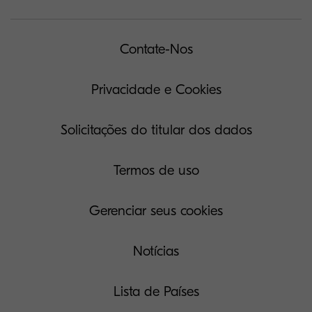
Contate-Nos
Privacidade e Cookies
Solicitações do titular dos dados
Termos de uso
Gerenciar seus cookies
Notícias
Lista de Países