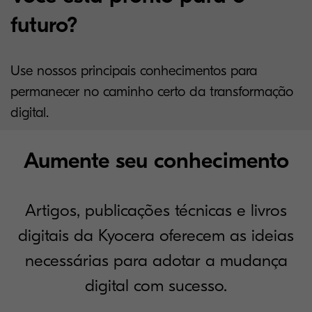
futuro?
Use nossos principais conhecimentos para
permanecer no caminho certo da transformação
digital.
Aumente seu conhecimento
Artigos, publicações técnicas e livros
digitais da Kyocera oferecem as ideias
necessárias para adotar a mudança
digital com sucesso.