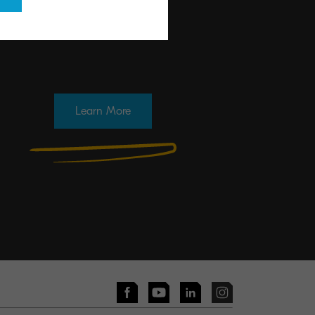
Learn More