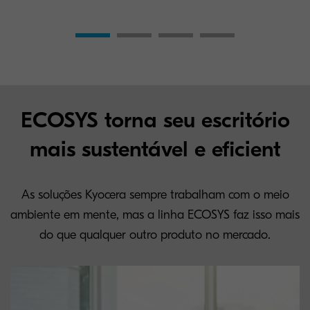
ECOSYS torna seu escritório
mais sustentável e eficient
As soluções Kyocera sempre trabalham com o meio
ambiente em mente, mas a linha ECOSYS faz isso mais
do que qualquer outro produto no mercado.