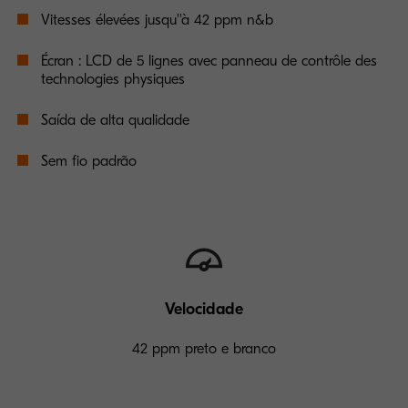
Vitesses élevées jusqu''à 42 ppm n&b
Écran : LCD de 5 lignes avec panneau de contrôle des
technologies physiques
Saída de alta qualidade
Sem fio padrão
Velocidade
42 ppm preto e branco