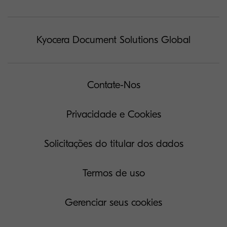
Kyocera Document Solutions Global
Contate-Nos
Privacidade e Cookies
Solicitações do titular dos dados
Termos de uso
Gerenciar seus cookies