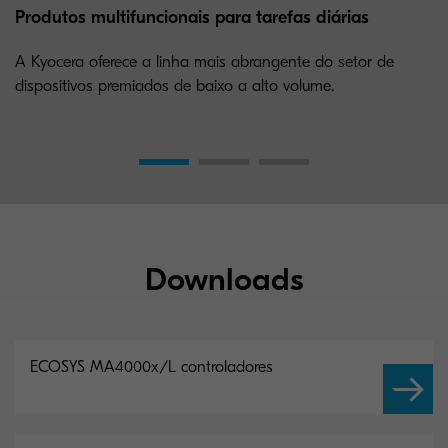
Produtos multifuncionais para tarefas diárias
A Kyocera oferece a linha mais abrangente do setor de
dispositivos premiados de baixo a alto volume.
Downloads
ECOSYS MA4000x/L controladores