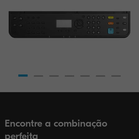
Encontre a combinação
perfeita