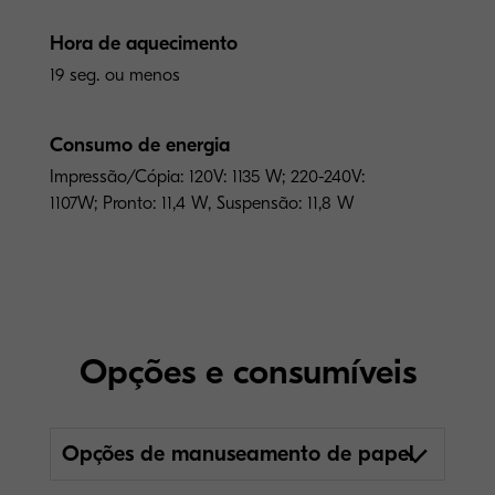
Hora de aquecimento
19 seg. ou menos
Consumo de energia
Impressão/Cópia: 120V: 1135 W; 220-240V:
1107W; Pronto: 11,4 W, Suspensão: 11,8 W
Opções e consumíveis
Opções de manuseamento de papel