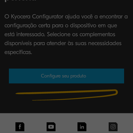
O Kyocera Configurator ajuda você a encontrar a
configuração certa para o dispositivo em que
está interessado. Selecione os complementos
disponíveis para atender às suas necessidades
específicas.
Configure seu produto