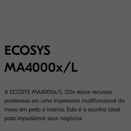
ECOSYS
MA4000x/L
A ECOSYS MA4000x/L 120v reúne recursos
poderosos em uma impressora multifuncional de
mesa em preto e branco. Esta é a escolha ideal
para impulsionar seus negócios.