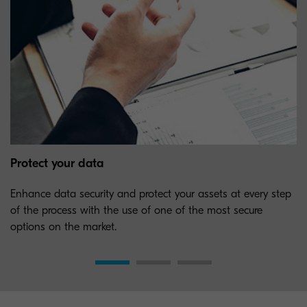
Protect your data
Enhance data security and protect your assets at every step
of the process with the use of one of the most secure
options on the market.