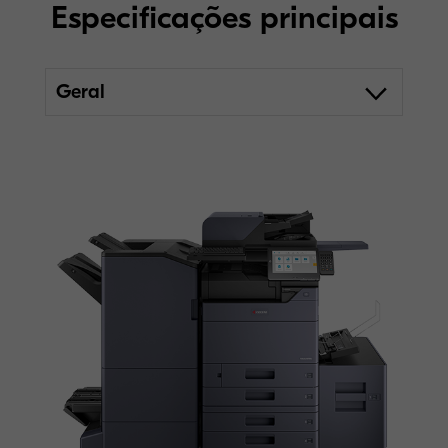
Especificações principais
Geral