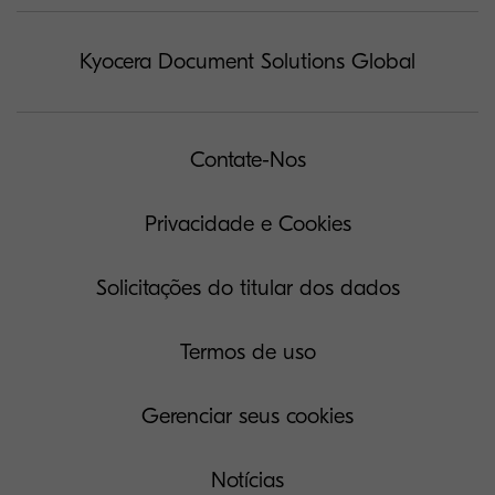
Kyocera Document Solutions Global
Contate-Nos
Privacidade e Cookies
Solicitações do titular dos dados
Termos de uso
Gerenciar seus cookies
Notícias