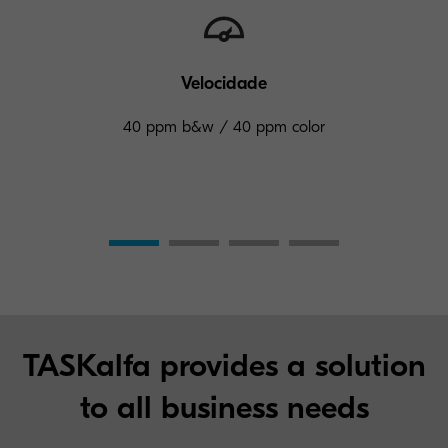
Velocidade
40 ppm b&w / 40 ppm color
TASKalfa provides a solution
to all business needs