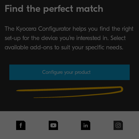
Find the perfect match
The Kyocera Configurator helps you find the right
set-up for the device you’re interested in. Select
available add-ons to suit your specific needs.
Configure your product