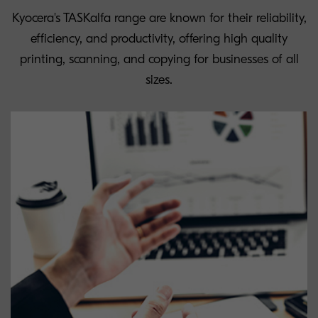
Kyocera's TASKalfa range are known for their reliability,
efficiency, and productivity, offering high quality
printing, scanning, and copying for businesses of all
sizes.