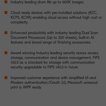
Industry leading drum life up to 600K images.
Cloud ready devices with pre-installed solutions (KCC,
KCPS, KCIM) enabling cloud access without high cost or
complexity.
Enhanced productivity with industry leading Dual Scan
Document Processors (Up to 320 sheets), built-in AI
features and broad range of finishing accessories.
Award winning Industry leading security across access,
storage, communication and device management. FIPS
140.3 as a standard for storage with communication
security upgradable to FIPS 140.3 in future.
Improved customer experience with simplified UI and
Modern authentication/Oauth 2.0, Microsoft universal
print & WPP ready.