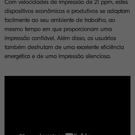
Com velocidades de impressão de 21 ppm, estes
dispositivos econômicos e produtivos se adaptam
facilmente ao seu ambiente de trabalho, ao
mesmo tempo em que proporcionam uma
impressão confiável. Além disso, os usuários
também desfrutam de uma excelente eficiência
energética e de uma impressão silenciosa.