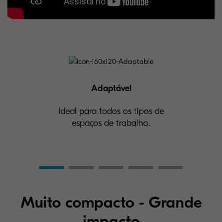
Adaptável
Ideal para todos os tipos de
espaços de trabalho.
Muito compacto - Grande
impacto