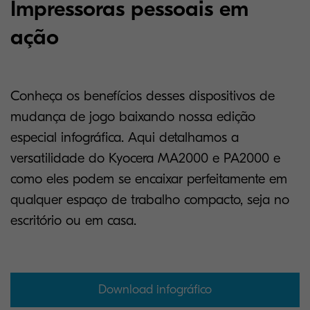
Impressoras pessoais em
ação
Conheça os benefícios desses dispositivos de
mudança de jogo baixando nossa edição
especial infográfica. Aqui detalhamos a
versatilidade do Kyocera MA2000 e PA2000 e
como eles podem se encaixar perfeitamente em
qualquer espaço de trabalho compacto, seja no
escritório ou em casa.
Download infográfico