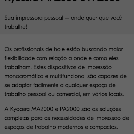
Sua impressora pessoal -- onde quer que você
trabalhe!
Os profissionais de hoje estão buscando maior
flexibilidade com relação a onde e como eles
trabalham. Estes dispositivos de impressão
monocromática e multifuncional são capazes de
se adaptar facilmente a qualquer espaço de
trabalho pessoal ou comercial, em vários locais.
A Kyocera
MA2000
e
PA2000
são as soluções
completas para as necessidades de impressão de
espaços de trabalho modernos e compactos.