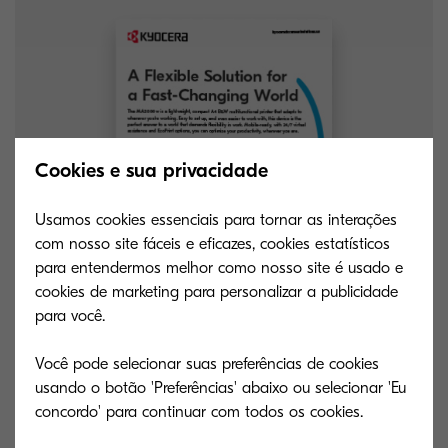
Cookies e sua privacidade
Usamos cookies essenciais para tornar as interações
com nosso site fáceis e eficazes, cookies estatísticos
para entendermos melhor como nosso site é usado e
cookies de marketing para personalizar a publicidade
para você.
Você pode selecionar suas preferências de cookies
usando o botão 'Preferências' abaixo ou selecionar 'Eu
Confira as especificações!