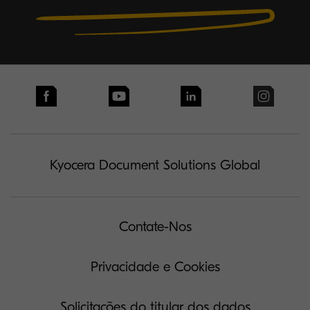
Kyocera Document Solutions Global
Contate-Nos
Privacidade e Cookies
Solicitações do titular dos dados