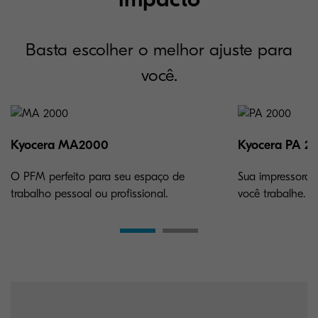
Basta escolher o melhor ajuste para
você.
Kyocera MA2000
Kyocera PA 2
O PFM perfeito para seu espaço de
Sua impressora 
trabalho pessoal ou profissional.
você trabalhe.