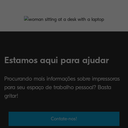
Estamos aqui para ajudar
Procurando mais informações sobre impressoras
para seu espaço de trabalho pessoal? Basta
gritar!
Contate-nos!