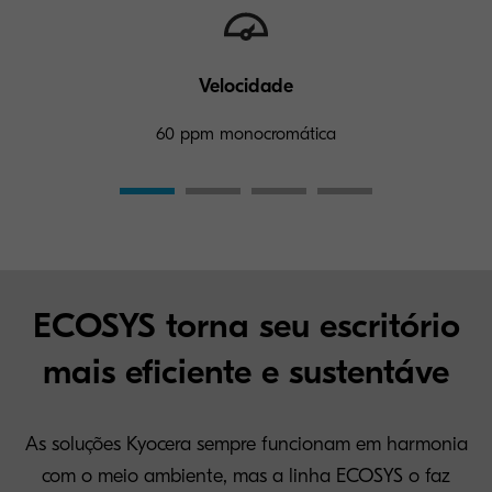
Velocidade
60 ppm monocromática
ECOSYS torna seu escritório
mais eficiente e sustentáve
As soluções Kyocera sempre funcionam em harmonia
com o meio ambiente, mas a linha ECOSYS o faz