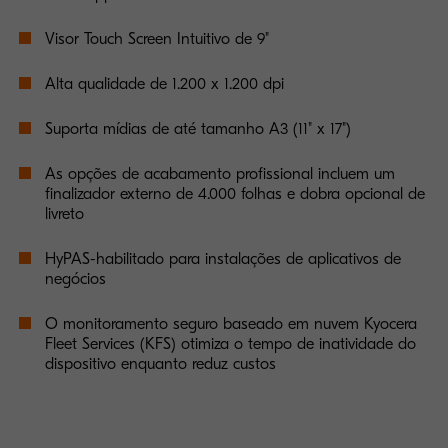
Visor Touch Screen Intuitivo de 9"
Alta qualidade de 1.200 x 1.200 dpi
Suporta mídias de até tamanho A3 (11" x 17")
As opções de acabamento profissional incluem um
finalizador externo de 4.000 folhas e dobra opcional de
livreto
HyPAS-habilitado para instalações de aplicativos de
negócios
O monitoramento seguro baseado em nuvem Kyocera
Fleet Services (KFS) otimiza o tempo de inatividade do
dispositivo enquanto reduz custos