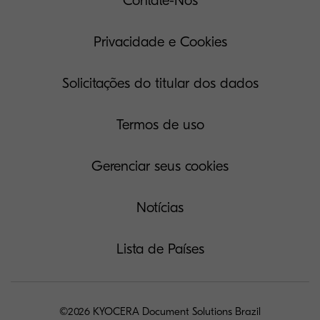
Contate-Nos
Privacidade e Cookies
Solicitações do titular dos dados
Termos de uso
Gerenciar seus cookies
Notícias
Lista de Países
©2026 KYOCERA Document Solutions Brazil