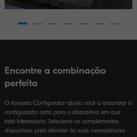
Encontre a combinação
perfeita
O Kyocera Configurator ajuda você a encontrar a
configuração certa para o dispositivo em que
está interessado. Selecione os complementos
disponíveis para atender às suas necessidades