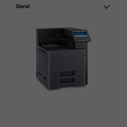
Geral