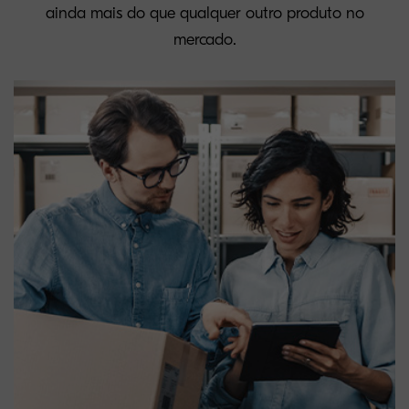
ainda mais do que qualquer outro produto no
mercado.