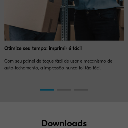
Otimize seu tempo: imprimir é fácil
Com seu painel de toque fácil de usar e mecanismo de
auto-fechamento, a impressão nunca foi tão fácil.
Downloads