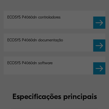
ECOSYS P4060dn controladores
ECOSYS P4060dn documentação
ECOSYS P4060dn software
Especificações principais