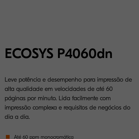
ECOSYS P4060dn
Leve potência e desempenho para impressão de
alta qualidade em velocidades de até 60
páginas por minuto. Lida facilmente com
impressão complexa e requisitos de negócios do
dia a dia.
Até 60 ppm monocromática