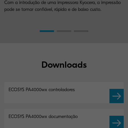
Com a introdução de uma impressora Kyocera, a impressão
pode se tornar confiável, rápida e de baixo custo.
Downloads
ECOSYS PA4000wx controladores
ECOSYS PA4000wx documentação