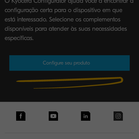
O Kyocera Configurator ajuda você a encontrar a
configuração certa para o dispositivo em que
está interessado. Selecione os complementos
disponíveis para atender às suas necessidades
específicas.
Configure seu produto