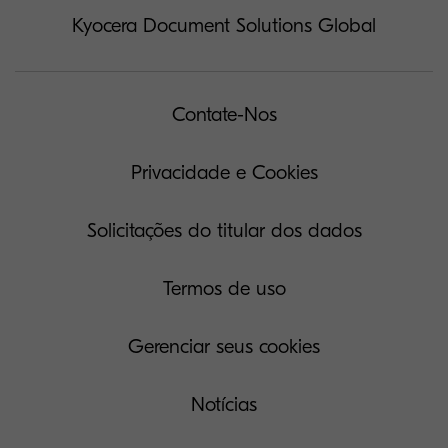
Kyocera Document Solutions Global
Contate-Nos
Privacidade e Cookies
Solicitações do titular dos dados
Termos de uso
Gerenciar seus cookies
Notícias