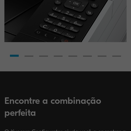
Encontre a combinação
perfeita