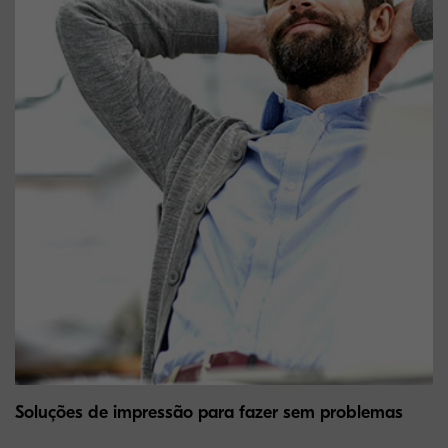
Soluções de impressão para fazer sem problemas