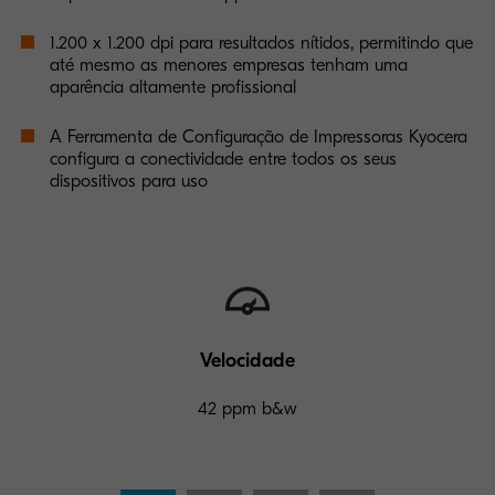
1.200 x 1.200 dpi para resultados nítidos, permitindo que
até mesmo as menores empresas tenham uma
aparência altamente profissional
A Ferramenta de Configuração de Impressoras Kyocera
configura a conectividade entre todos os seus
dispositivos para uso
Velocidade
42 ppm b&w