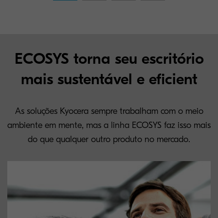
ECOSYS torna seu escritório
mais sustentável e eficient
As soluções Kyocera sempre trabalham com o meio
ambiente em mente, mas a linha ECOSYS faz isso mais
do que qualquer outro produto no mercado.