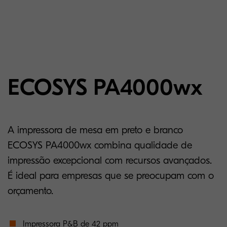
ECOSYS PA4000wx
A impressora de mesa em preto e branco
ECOSYS PA4000wx combina qualidade de
impressão excepcional com recursos avançados.
É ideal para empresas que se preocupam com o
orçamento.
Impressora P&B de 42 ppm