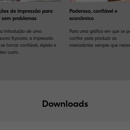
ções de impressão para
Poderoso, confiável e
r sem problemas
econômico
a introdução de uma
Para uma gráfica em que se 
ssora Kyocera, a impressão
confiar para produzir as
se tornar confiável, rápida e
mercadorias sempre que neces
ixo custo.
Downloads