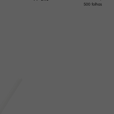
500 folhas