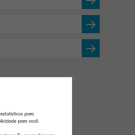
estatísticos para
icidade para você.