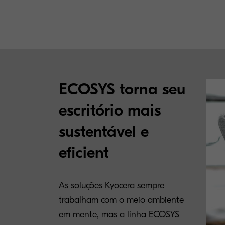
ECOSYS torna seu
escritório mais
sustentável e
eficient
As soluções Kyocera sempre
trabalham com o meio ambiente
em mente, mas a linha ECOSYS