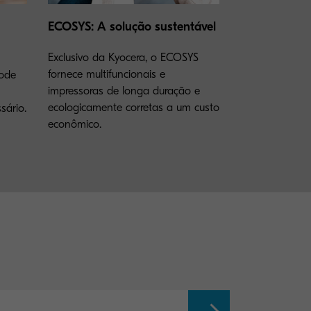
ECOSYS: A solução sustentável
Exclusivo da Kyocera, o ECOSYS
fornece multifuncionais e
pode
impressoras de longa duração e
ecologicamente corretas a um custo
sário.
econômico.