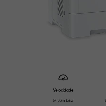
Velocidade
57 ppm b&w