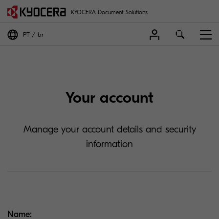
KYOCERA Document Solutions
PT
br
Your account
Manage your account details and security
information
Name