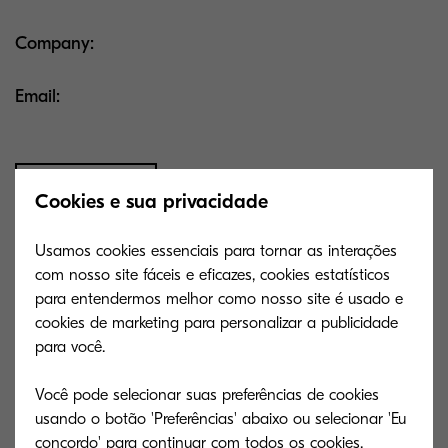
Company
Email
Edit profile
Cookies e sua privacidade
Usamos cookies essenciais para tornar as interações
com nosso site fáceis e eficazes, cookies estatísticos
para entendermos melhor como nosso site é usado e
cookies de marketing para personalizar a publicidade
para você.
Password
********
Você pode selecionar suas preferências de cookies
usando o botão 'Preferências' abaixo ou selecionar 'Eu