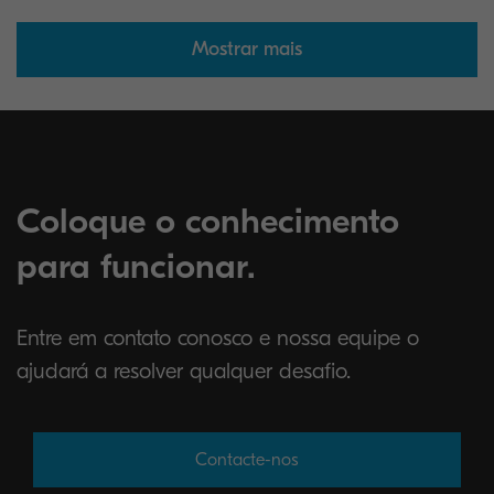
Mostrar mais
Coloque o conhecimento
para funcionar.
Entre em contato conosco e nossa equipe o
ajudará a resolver qualquer desafio.
Contacte-nos