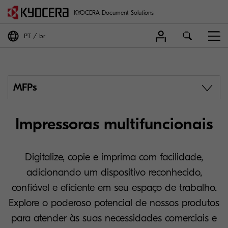
KYOCERA Document Solutions
PT
br
MFPs
Impressoras multifuncionais
Digitalize, copie e imprima com facilidade,
adicionando um dispositivo reconhecido,
confiável e eficiente em seu espaço de trabalho.
Explore o poderoso potencial de nossos produtos
para atender às suas necessidades comerciais e