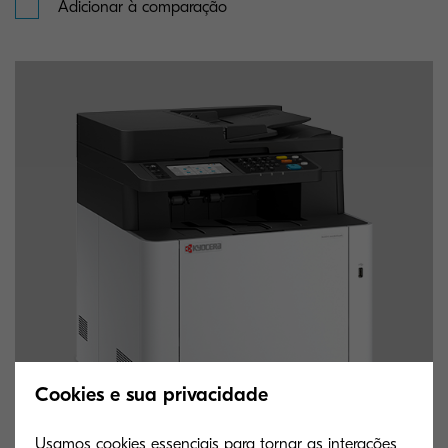
Adicionar à comparação
Cookies e sua privacidade
Usamos cookies essenciais para tornar as interações