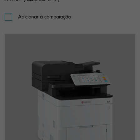
Adicionar à comparação