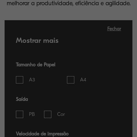
melhorar a produtividade, eficiência e agilidade.
Fechar
Mostrar mais
Tamanho de Papel
A3
A4
Saída
PB
Cor
Velocidade de impressão