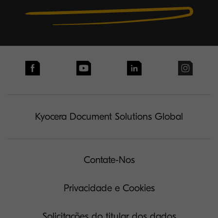
Kyocera Document Solutions Global
Contate-Nos
Privacidade e Cookies
Solicitações do titular dos dados