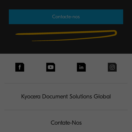
Contacte-nos
Kyocera Document Solutions Global
Contate-Nos