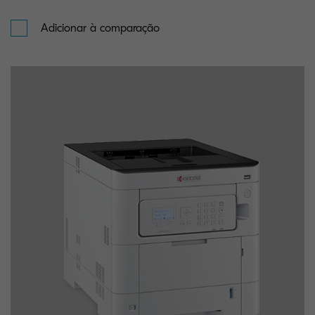
Adicionar à comparação