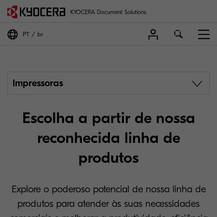
KYOCERA Document Solutions
PT
br
Impressoras
Escolha a partir de nossa
reconhecida linha de
produtos
Explore o poderoso potencial de nossa linha de
produtos para atender às suas necessidades