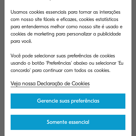
Usamos cookies essenciais para tornar as interações
com nosso site fáceis e eficazes, cookies estatísticos
para entendermos melhor como nosso site é usado e
cookies de marketing para personalizar a publicidade
para você.
Você pode selecionar suas preferências de cookies
usando o botão 'Preferências' abaixo ou selecionar 'Eu
Veja nossa Declaração de Cookies
Gerencie suas preferências
Somente essencial
ECOSYS PA4000wx