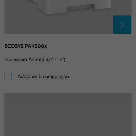
ECOSYS PA4500x
Impressora A4 (até 8,5" x 14")
Adicionar à comparação