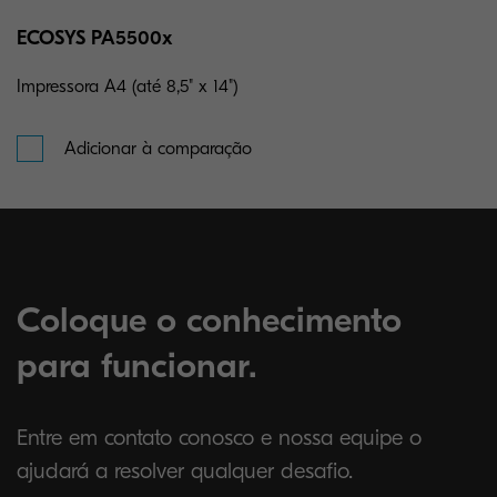
ECOSYS PA5500x
Impressora A4 (até 8,5" x 14")
Adicionar à comparação
Coloque o conhecimento
para funcionar.
Entre em contato conosco e nossa equipe o
ajudará a resolver qualquer desafio.