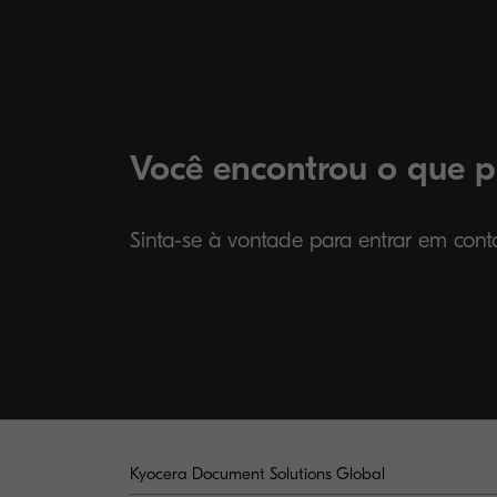
Você encontrou o que p
Sinta-se à vontade para entrar em con
Kyocera Document Solutions Global