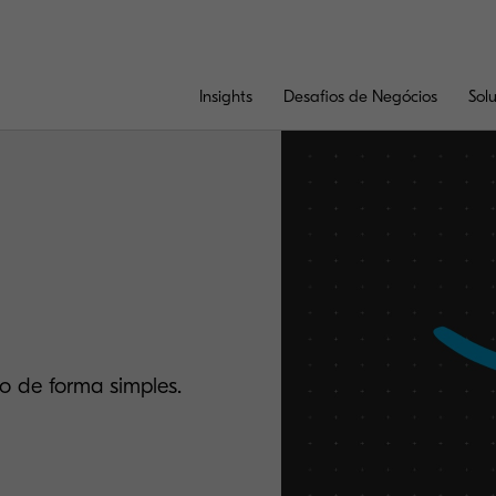
Insights
Desafios de Negócios
Sol
o de forma simples.