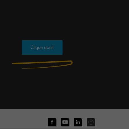
Clique aqui!