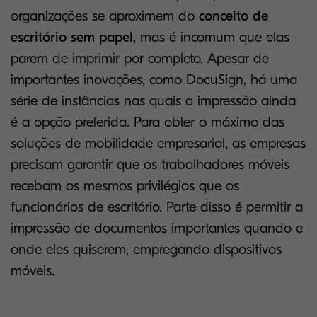
organizações se aproximem do
conceito de
escritório sem papel
, mas é incomum que elas
parem de imprimir por completo. Apesar de
importantes inovações, como DocuSign, há uma
série de instâncias nas quais a impressão ainda
é a opção preferida. Para obter o máximo das
soluções de mobilidade empresarial, as empresas
precisam garantir que os trabalhadores móveis
recebam os mesmos privilégios que os
funcionários de escritório. Parte disso é permitir a
impressão de documentos importantes quando e
onde eles quiserem, empregando dispositivos
móveis.