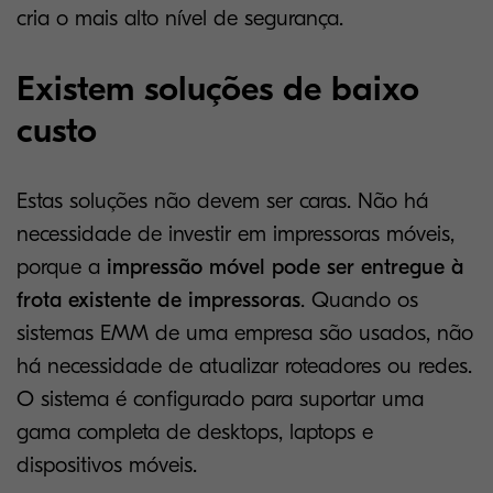
cria o mais alto nível de segurança.
Existem soluções de baixo
custo
Estas soluções não devem ser caras. Não há
necessidade de investir em impressoras móveis,
porque a
impressão móvel pode ser entregue à
frota existente de impressoras
. Quando os
sistemas EMM de uma empresa são usados, não
há necessidade de atualizar roteadores ou redes.
O sistema é configurado para suportar uma
gama completa de desktops, laptops e
dispositivos móveis.