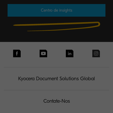
Centro de insights
Kyocera Document Solutions Global
Contate-Nos