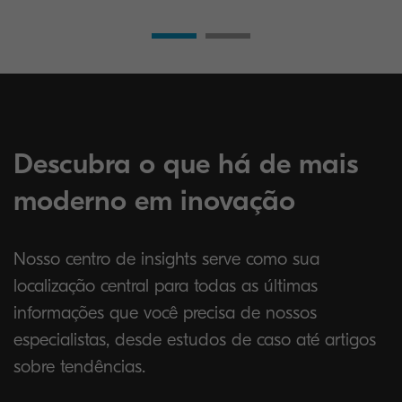
Descubra o que há de mais
moderno em inovação
Nosso centro de insights serve como sua
localização central para todas as últimas
informações que você precisa de nossos
especialistas, desde estudos de caso até artigos
sobre tendências.