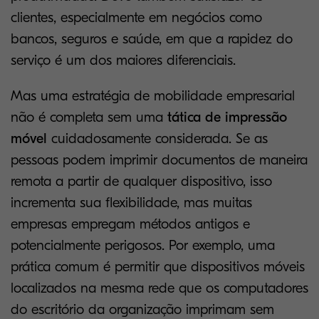
clientes, especialmente em negócios como
bancos, seguros e saúde, em que a rapidez do
serviço é um dos maiores diferenciais.
Mas uma estratégia de mobilidade empresarial
não é completa sem uma
tática de impressão
móvel
cuidadosamente considerada. Se as
pessoas podem imprimir documentos de maneira
remota a partir de qualquer dispositivo, isso
incrementa sua flexibilidade, mas muitas
empresas empregam métodos antigos e
potencialmente perigosos. Por exemplo, uma
prática comum é permitir que dispositivos móveis
localizados na mesma rede que os computadores
do escritório da organização imprimam sem