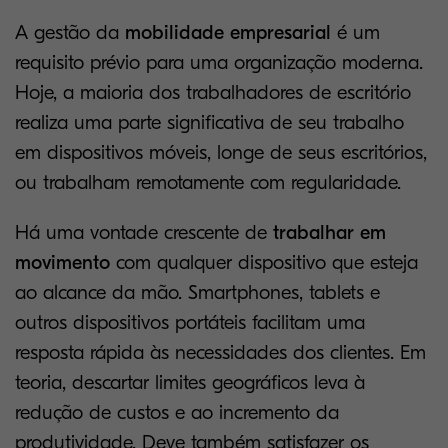
A gestão da
mobilidade empresarial
é um
requisito prévio para uma organização moderna.
Hoje, a maioria dos trabalhadores de escritório
realiza uma parte significativa de seu trabalho
em dispositivos móveis, longe de seus escritórios,
ou trabalham remotamente com regularidade.
Há uma vontade crescente de
trabalhar em
movimento
com qualquer dispositivo que esteja
ao alcance da mão. Smartphones, tablets e
outros dispositivos portáteis facilitam uma
resposta rápida às necessidades dos clientes. Em
teoria, descartar limites geográficos leva à
redução de custos e ao incremento da
produtividade. Deve também satisfazer os