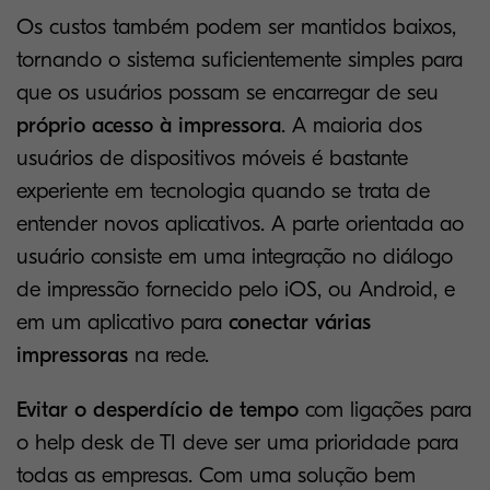
Os custos também podem ser mantidos baixos,
tornando o sistema suficientemente simples para
que os usuários possam se encarregar de seu
próprio acesso à impressora
. A maioria dos
usuários de dispositivos móveis é bastante
experiente em tecnologia quando se trata de
entender novos aplicativos. A parte orientada ao
usuário consiste em uma integração no diálogo
de impressão fornecido pelo iOS, ou Android, e
em um aplicativo para
conectar várias
impressoras
na rede.
Evitar o desperdício de tempo
com ligações para
o help desk de TI deve ser uma prioridade para
todas as empresas. Com uma solução bem