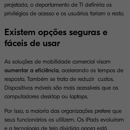
projetada, o departamento de TI definiria os
privilégios de acesso e os usuários fariam o resto.
Existem opções seguras e
fáceis de usar
As soluções de mobilidade comercial visam
aumentar a eficiência
, acelerando os tempos de
resposta. Também se trata de reduzir custos.
Dispositivos móveis são mais acessíveis que os
computadores desktop ou laptops.
Por isso, a maioria das organizações prefere que
seus funcionários os utilizem. Os iPads evoluíram
e a tecnologia de tela dividida agora está