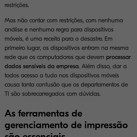
restrições.
Mas não contar com restrições, com nenhuma
análise e nenhuma regra para dispositivos
móveis, é uma receita para o desastre. Em
primeiro lugar, os dispositivos entram na mesma
rede que os computadores que devem
processar
dados sensíveis da empresa
. Além disso, dar a
todos acesso a tudo nos dispositivos móveis
causa tanta confusão que os departamentos de
TI são sobrecarregados com dúvidas.
As ferramentas de
gerenciamento de impressão
são essenciais