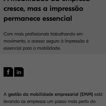
cresce, mas a impressão
permanece essencial
Com mais profissionais trabalhando em
movimento, o acesso seguro à impressão é
essencial para a mobilidade.
A
gestão da mobilidade empresarial (EMM)
está
levando as empresas um passo mais perto do