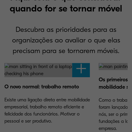
quando for se tornar móvel
Descubra as prioridades para as
organizações ao avaliar o que elas
precisam para se tornarem móveis.
Os primeiros 
O novo normal: trabalho remoto
mobilidade se
Existe uma ligação direta entre mobilidade
Como o trabalho
empresarial, trabalho remoto eficiente e
foram lançados 
felicidade dos funcionários. Motivar o
nós, ser o prime
pessoal e ser produtivo.
fundações a lon
empresa.