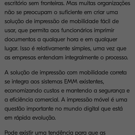
escritório sem fronteiras. Mas muitas organizações
não se preocupam o suficiente em criar uma
solução de impressão de mobilidade fácil de
usar, que permita aos funcionários imprimir
documentos a qualquer hora e em qualquer
lugar. Isso é relativamente simples, uma vez que
as empresas entendam integralmente o processo.
A solução de impressão com mobilidade correta
se integra aos sistemas EMM existentes,
economizando custos e mantendo a segurança e
a eficiência comercial. A impressão móvel é uma
questão importante no mundo digital que está
em rápida evolução.
Pode existir uma tendência para que as