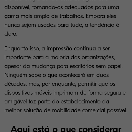
disponível, tornando-os adequados para uma
gama mais ampla de trabalhos. Embora eles
nunca sejam usados para tudo, a tendência é
clara.
Enquanto isso, a
impressão continua
a ser
importante para a maioria das organizações,
apesar da mudança para escritórios sem papel.
Ninguém sabe o que acontecerá em duas
décadas, mas, por enquanto, permitir que os
dispositivos móveis imprimam de forma segura e
amigável faz parte do estabelecimento da
melhor solução de mobilidade comercial possível.
Aqui está o que considerar