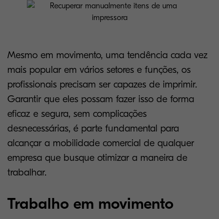
Mesmo em movimento, uma tendência cada vez
mais popular em vários setores e funções, os
profissionais precisam ser capazes de imprimir.
Garantir que eles possam fazer isso de forma
eficaz e segura, sem complicações
desnecessárias, é parte fundamental para
alcançar a mobilidade comercial de qualquer
empresa que busque otimizar a maneira de
trabalhar.
Trabalho em movimento