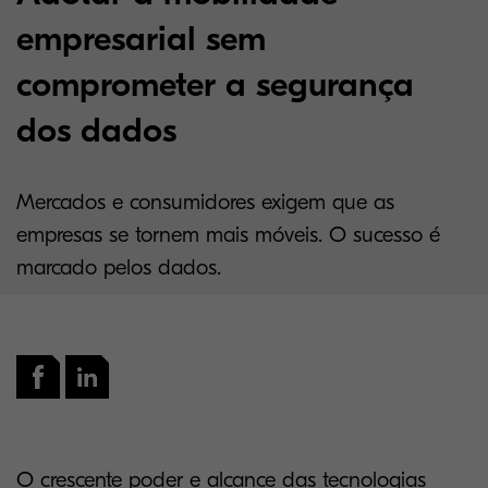
empresarial sem
comprometer a segurança
dos dados
Mercados e consumidores exigem que as
empresas se tornem mais móveis. O sucesso é
marcado pelos dados.
O crescente poder e alcance das tecnologias