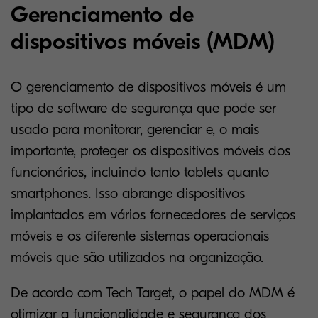
Gerenciamento de
dispositivos móveis (MDM)
O gerenciamento de dispositivos móveis é um
tipo de software de segurança que pode ser
usado para monitorar, gerenciar e, o mais
importante, proteger os dispositivos móveis dos
funcionários, incluindo tanto tablets quanto
smartphones. Isso abrange dispositivos
implantados em vários fornecedores de serviços
móveis e os diferente sistemas operacionais
móveis que são utilizados na organização.
De acordo com Tech Target, o papel do MDM é
otimizar a funcionalidade e segurança dos