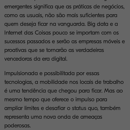
emergentes significa que as práticas de negócios,
como as usuais, não são mais suficientes para
quem deseja ficar na vanguarda. Big data e a
Internet das Coisas pouco se importam com os
sucessos passados e serão as empresas móveis e
proativas que se tornarão as verdadeiras
vencedoras da era digital.
Impulsionada e possibilitada por essas
tecnologias, a mobilidade nos locais de trabalho
é uma tendência que chegou para ficar. Mas ao
mesmo tempo que oferece o impulso para
ampliar limites e desafiar o status quo, também
representa uma nova onda de ameaças
poderosas.