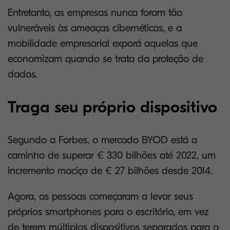
Entretanto, as empresas nunca foram tão
vulneráveis às ameaças cibernéticas, e a
mobilidade empresarial exporá aquelas que
economizam quando se trata da proteção de
dados.
Traga seu próprio dispositivo
Segundo a Forbes, o mercado BYOD está a
caminho de superar € 330 bilhões até 2022, um
incremento maciço de € 27 bilhões desde 2014.
Agora, as pessoas começaram a levar seus
próprios smartphones para o escritório, em vez
de terem múltiplos dispositivos separados para o