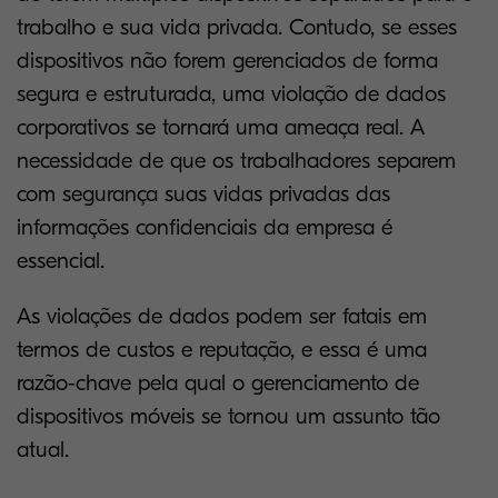
trabalho e sua vida privada. Contudo, se esses
dispositivos não forem gerenciados de forma
segura e estruturada, uma violação de dados
corporativos se tornará uma ameaça real. A
necessidade de que os trabalhadores separem
com segurança suas vidas privadas das
informações confidenciais da empresa é
essencial.
As violações de dados podem ser fatais em
termos de custos e reputação, e essa é uma
razão-chave pela qual o gerenciamento de
dispositivos móveis se tornou um assunto tão
atual.