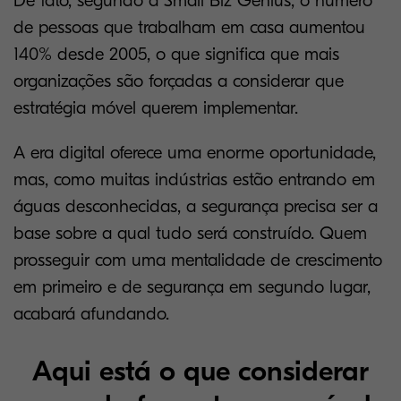
De fato, segundo a Small Biz Genius, o número
de pessoas que trabalham em casa aumentou
140% desde 2005, o que significa que mais
organizações são forçadas a considerar que
estratégia móvel querem implementar.
A era digital oferece uma enorme oportunidade,
mas, como muitas indústrias estão entrando em
águas desconhecidas, a segurança precisa ser a
base sobre a qual tudo será construído. Quem
prosseguir com uma mentalidade de crescimento
em primeiro e de segurança em segundo lugar,
acabará afundando.
Aqui está o que considerar