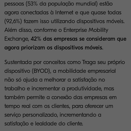
pessoas (53% da população mundial) estão
agora conectadas à Internet e que quase todas
(92,6%) fazem isso utilizando dispositivos móveis.
Além disso, conforme o Enterprise Mobility
Exchange,
42% das empresas se consideram que
agora priorizam os dispositivos móveis
.
Sustentada por conceitos como Traga seu próprio
dispositivo (BYOD), a mobilidade empresarial
não só ajuda a melhorar a satisfação no
trabalho e incrementar a produtividade, mas
também permite a conexão das empresas em
tempo real com os clientes, para oferecer um
serviço personalizado, incrementando a
satisfação e lealdade do cliente.