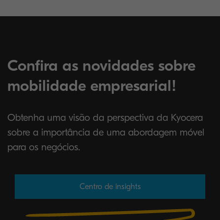
Confira as novidades sobre
mobilidade empresarial!
Obtenha uma visão da perspectiva da Kyocera
sobre a importância de uma abordagem móvel
para os negócios.
Centro de insights