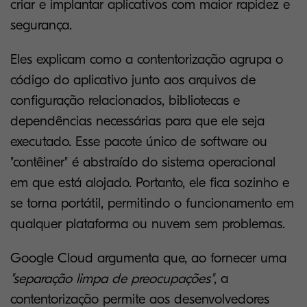
criar e implantar aplicativos com maior rapidez e
segurança.
Eles explicam como a contentorização agrupa o
código do aplicativo junto aos arquivos de
configuração relacionados, bibliotecas e
dependências necessárias para que ele seja
executado. Esse pacote único de software ou
"contêiner" é abstraído do sistema operacional
em que está alojado. Portanto, ele fica sozinho e
se torna portátil, permitindo o funcionamento em
qualquer plataforma ou nuvem sem problemas.
Google Cloud argumenta que, ao fornecer uma
"separação limpa de preocupações"
, a
contentorização permite aos desenvolvedores