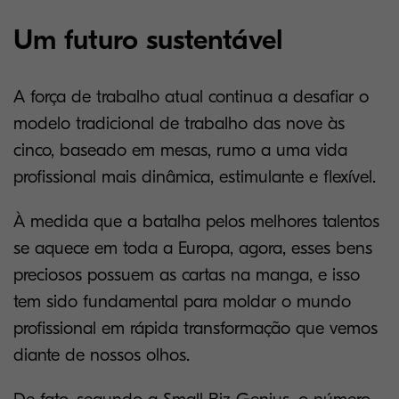
Um futuro sustentável
A força de trabalho atual continua a desafiar o
modelo tradicional de trabalho das nove às
cinco, baseado em mesas, rumo a uma vida
profissional mais dinâmica, estimulante e flexível.
À medida que a batalha pelos melhores talentos
se aquece em toda a Europa, agora, esses bens
preciosos possuem as cartas na manga, e isso
tem sido fundamental para moldar o mundo
profissional em rápida transformação que vemos
diante de nossos olhos.