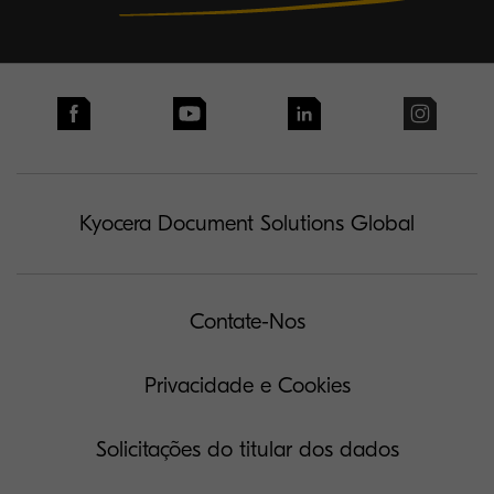
Kyocera Document Solutions Global
Contate-Nos
Privacidade e Cookies
Solicitações do titular dos dados