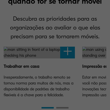
quando for se tornar móvel
Descubra as prioridades para as
organizações ao avaliar o que elas
precisam para se tornarem móveis.
Trabalhar em casa
Impressão em
Inesperadamente, o trabalho remoto se
Estar em movime
tornou norma para muitos de nós, mas a
você não possa 
disponibilidade de padrões de trabalho
inovações tecnol
flexíveis é a chave para a felicidade.
impressão usand