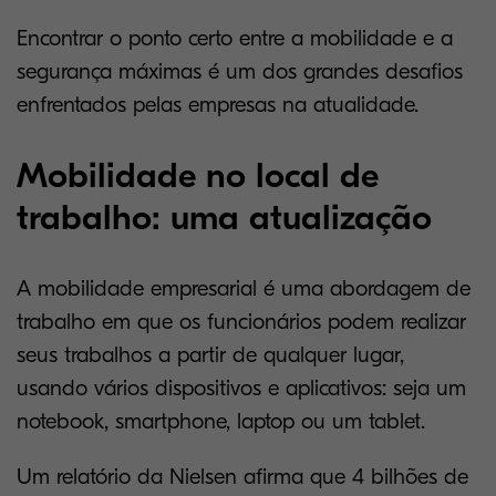
Encontrar o ponto certo entre a mobilidade e a
segurança máximas é um dos grandes desafios
enfrentados pelas empresas na atualidade.
Mobilidade no local de
trabalho: uma atualização
A mobilidade empresarial é uma abordagem de
trabalho em que os funcionários podem realizar
seus trabalhos a partir de qualquer lugar,
usando vários dispositivos e aplicativos: seja um
notebook, smartphone, laptop ou um tablet.
Um relatório da Nielsen afirma que 4 bilhões de