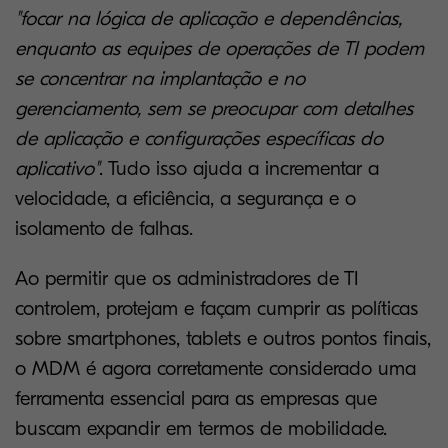
"focar na lógica de aplicação e dependências,
enquanto as equipes de operações de TI podem
se concentrar na implantação e no
gerenciamento, sem se preocupar com detalhes
de aplicação e configurações específicas do
aplicativo"
. Tudo isso ajuda a incrementar a
velocidade, a eficiência, a segurança e o
isolamento de falhas.
Ao permitir que os administradores de TI
controlem, protejam e façam cumprir as políticas
sobre smartphones, tablets e outros pontos finais,
o MDM é agora corretamente considerado uma
ferramenta essencial para as empresas que
buscam expandir em termos de mobilidade.