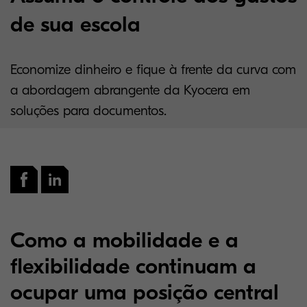
de sua escola
Economize dinheiro e fique à frente da curva com
a abordagem abrangente da Kyocera em
soluções para documentos.
Como a mobilidade e a
flexibilidade continuam a
ocupar uma posição central