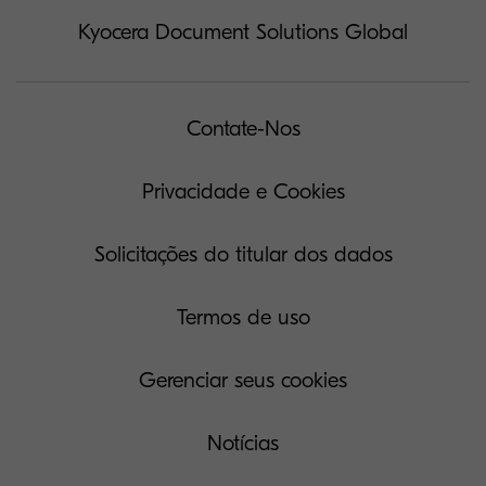
Kyocera Document Solutions Global
Contate-Nos
Privacidade e Cookies
Solicitações do titular dos dados
Termos de uso
Gerenciar seus cookies
Notícias