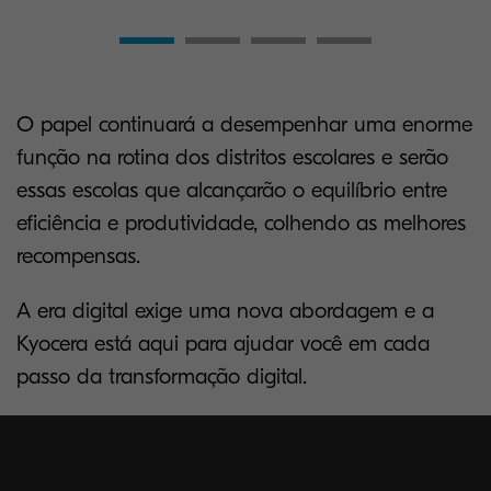
O papel continuará a desempenhar uma enorme
função na rotina dos distritos escolares e serão
essas escolas que alcançarão o equilíbrio entre
eficiência e produtividade, colhendo as melhores
recompensas.
A era digital exige uma nova abordagem e a
Kyocera está aqui para ajudar você em cada
passo da transformação digital.