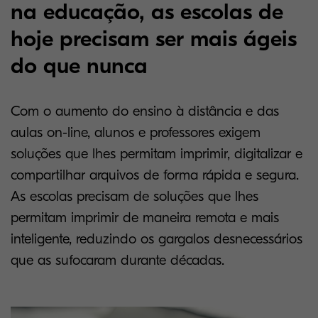
na educação, as escolas de
hoje precisam ser mais ágeis
do que nunca
Com o aumento do ensino à distância e das
aulas on-line, alunos e professores exigem
soluções que lhes permitam imprimir, digitalizar e
compartilhar arquivos de forma rápida e segura.
As escolas precisam de soluções que lhes
permitam imprimir de maneira remota e mais
inteligente, reduzindo os gargalos desnecessários
que as sufocaram durante décadas.