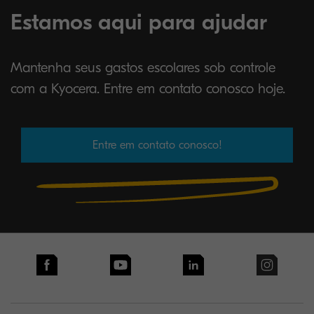
Estamos aqui para ajudar
Mantenha seus gastos escolares sob controle
com a Kyocera. Entre em contato conosco hoje.
Entre em contato conosco!