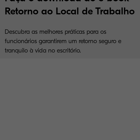
Retorno ao Local de Trabalho
Descubra as melhores práticas para os
funcionários garantirem um retorno seguro e
tranquilo à vida no escritório.